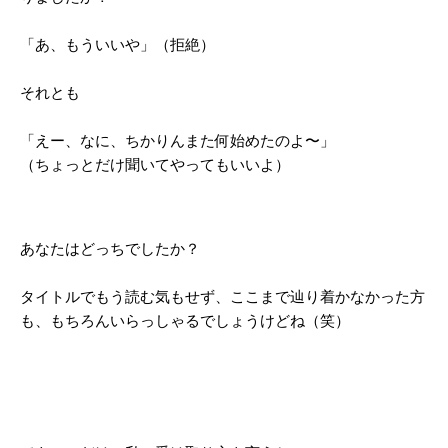
「あ、もういいや」（拒絶）
それとも
「えー、なに、ちかりんまた何始めたのよ〜」
（ちょっとだけ聞いてやってもいいよ）
あなたはどっちでしたか？
タイトルでもう読む気もせず、ここまで辿り着かなかった方
も、もちろんいらっしゃるでしょうけどね（笑）